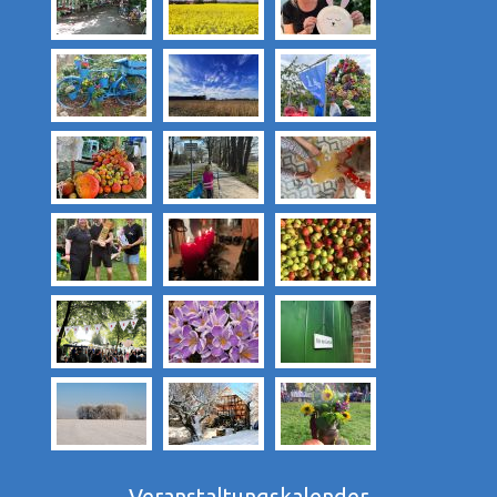
Veranstaltungskalender