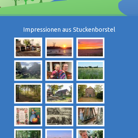
Impressionen aus Stuckenborstel