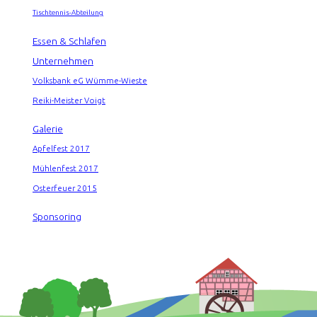
Tischtennis-Abteilung
Essen & Schlafen
Unternehmen
Volksbank eG Wümme-Wieste
Reiki-Meister Voigt
Galerie
Apfelfest 2017
Mühlenfest 2017
Osterfeuer 2015
Sponsoring