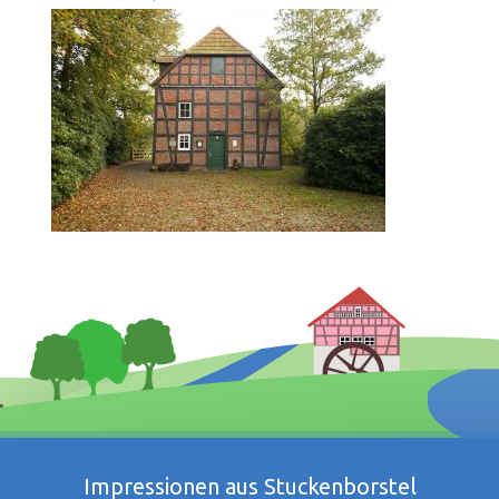
Impressionen aus Stuckenborstel