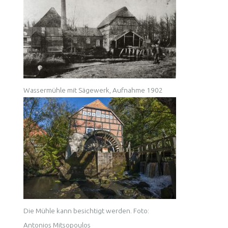
Wassermühle mit Sägewerk, Aufnahme 1902
Die Mühle kann besichtigt werden. Foto:
Antonios Mitsopoulos