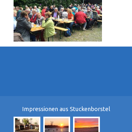
Impressionen aus Stuckenborstel