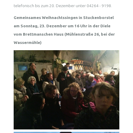
telefonisch bis zum 20. Dezember unter 04264 - 9198.
Gemeinsames Weihnachtssingen in Stuckenborstel
am Sonntag, 23. Dezember um 16 Uhr in der Diele
vom Brettmanschen Haus (Mühlenstraße 26, bei der
Wassermühle)