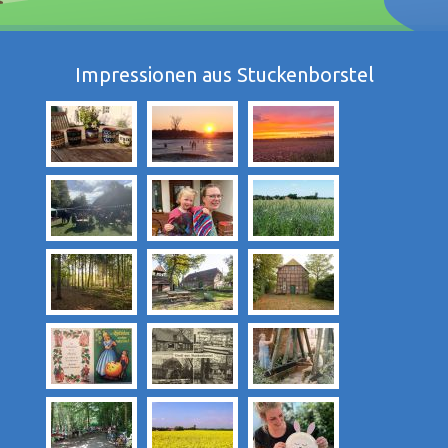
Impressionen aus Stuckenborstel