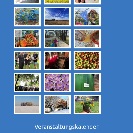
Veranstaltungskalender