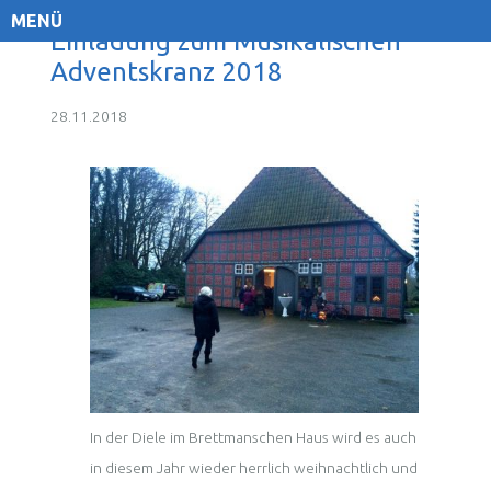
MENÜ
Einladung zum Musikalischen
Adventskranz 2018
28.11.2018
In der Diele im Brettmanschen Haus wird es auch
in diesem Jahr wieder herrlich weihnachtlich und