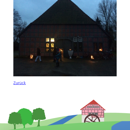
Zurück