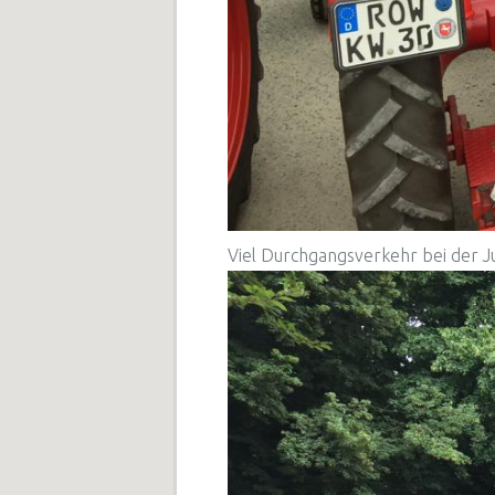
Viel Durchgangsverkehr bei der Ju