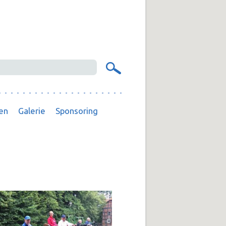
en
Galerie
Sponsoring