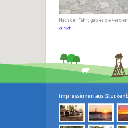
Nach der Fahrt gab es die verdien
Zurück
Impressionen aus Stuckenb