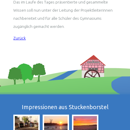
Das im Laufe des Tages präsentierte und gesammelte
Wissen soll nun unter der Leitung der Projektleiterinnen
nachbereitet und für alle Schüler des Gymnasiums
zugänglich gemacht werden.
Zurück
Impressionen aus Stuckenborstel