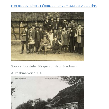
Hier gibt es nähere Informationen zum Bau der Autobahn.
Stuckenborsteler Bürger vor Haus Brettmann,
Aufnahme von 1934