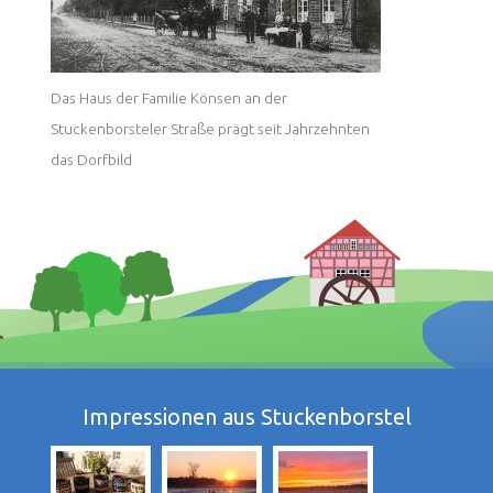
Das Haus der Familie Könsen an der
Stuckenborsteler Straße prägt seit Jahrzehnten
das Dorfbild
Impressionen aus Stuckenborstel