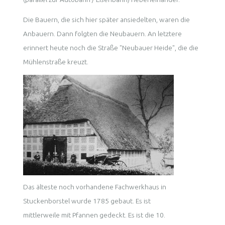
Die Bauern, die sich hier später ansiedelten, waren die
Anbauern. Dann folgten die Neubauern. An letztere
erinnert heute noch die Straße "Neubauer Heide", die die
Mühlenstraße kreuzt.
Das älteste noch vorhandene Fachwerkhaus in
Stuckenborstel wurde 1785 gebaut. Es ist
mittlerweile mit Pfannen gedeckt. Es ist die 10.