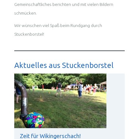
Gemeinschaftliches berichten und mit vielen Bildern
schmücken.
Wir wünschen viel Spaß beim Rundgang durch
Stuckenborstel!
Aktuelles aus Stuckenborstel
Zeit für Wikingerschach!