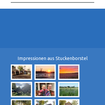
Impressionen aus Stuckenborstel