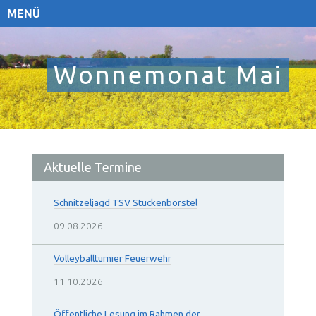
MENÜ
Wonnemonat Mai
Aktuelle Termine
Schnitzeljagd TSV Stuckenborstel
09.08.2026
Volleyballturnier Feuerwehr
11.10.2026
Öffentliche Lesung im Rahmen der