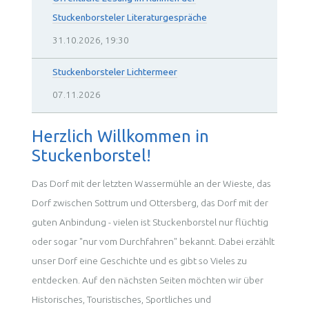
Stuckenborsteler Literaturgespräche
31.10.2026, 19:30
Stuckenborsteler Lichtermeer
07.11.2026
Herzlich Willkommen in
Stuckenborstel!
Das Dorf mit der letzten Wassermühle an der Wieste, das
Dorf zwischen Sottrum und Ottersberg, das Dorf mit der
guten Anbindung - vielen ist Stuckenborstel nur flüchtig
oder sogar "nur vom Durchfahren" bekannt. Dabei erzählt
unser Dorf eine Geschichte und es gibt so Vieles zu
entdecken. Auf den nächsten Seiten möchten wir über
Historisches, Touristisches, Sportliches und