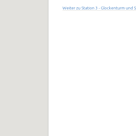
Weiter zu Station 3 - Glockenturm und 