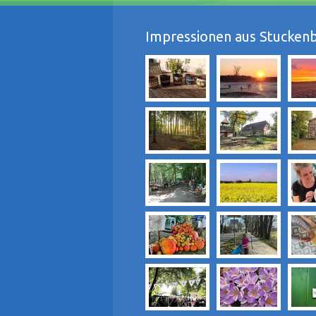
Impressionen aus Stuckenb