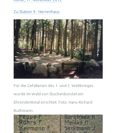
Zu Station 9 - Herrenhaus
Für die Gefallenen des 1. und 2. Weltkrieges
wurde im Wald von Stuckenborstel ein
Ehrendenkmal errichtet. Foto: Hans-Richard
Buthmann