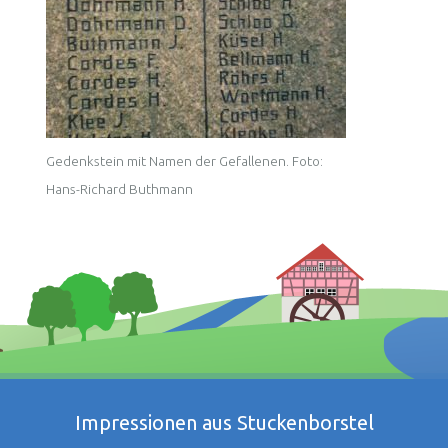
Gedenkstein mit Namen der Gefallenen. Foto:
Hans-Richard Buthmann
Impressionen aus Stuckenborstel