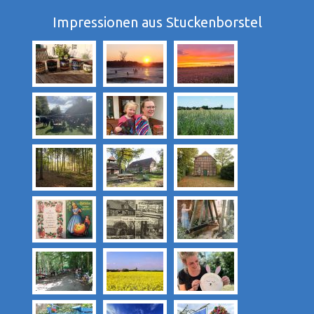
Impressionen aus Stuckenborstel