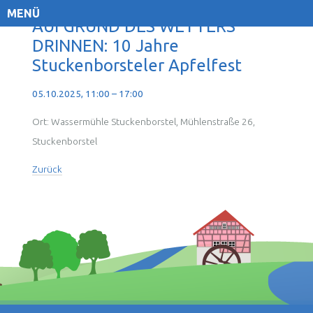
MENÜ
AUFGRUND DES WETTERS
DRINNEN: 10 Jahre
Stuckenborsteler Apfelfest
05.10.2025, 11:00 – 17:00
Ort: Wassermühle Stuckenborstel, Mühlenstraße 26,
Stuckenborstel
Zurück