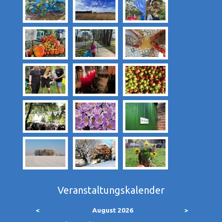
Veranstaltungskalender
<
August 2026
>